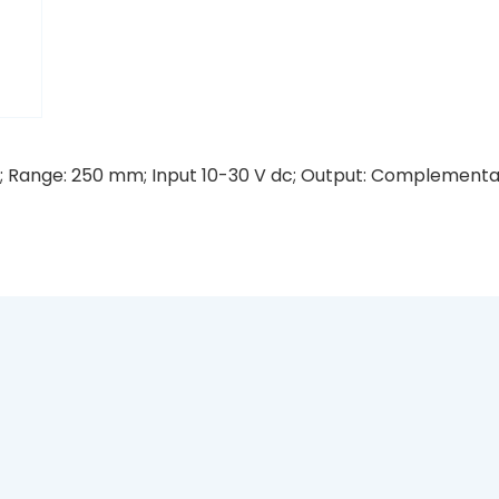
; Range: 250 mm; Input 10-30 V dc; Output: Complementar