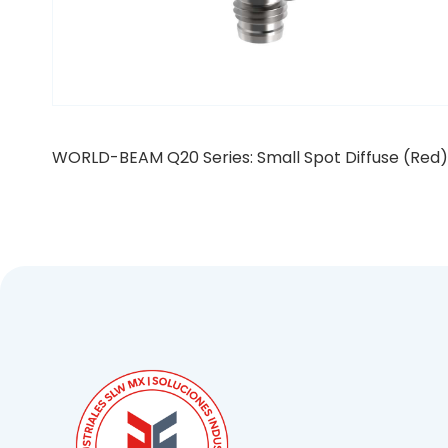
WORLD-BEAM Q20 Series: Small Spot Diffuse (Red)