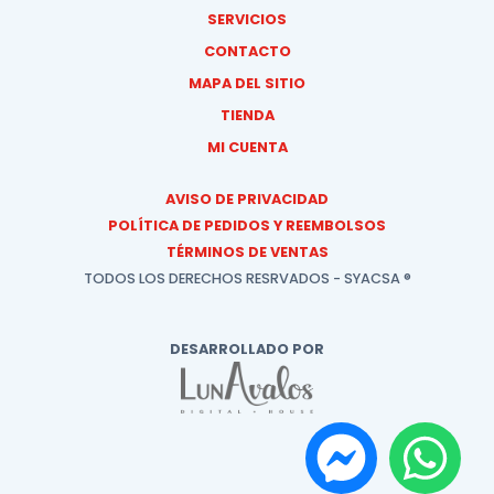
SERVICIOS
CONTACTO
MAPA DEL SITIO
TIENDA
MI CUENTA
AVISO DE PRIVACIDAD
POLÍTICA DE PEDIDOS Y REEMBOLSOS
TÉRMINOS DE VENTAS
TODOS LOS DERECHOS RESRVADOS - SYACSA ®
DESARROLLADO POR