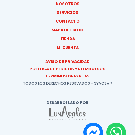
NOSOTROS
SERVICIOS
CONTACTO
MAPA DEL SITIO
TIENDA
MI CUENTA
AVISO DE PRIVACIDAD
POLÍTICA DE PEDIDOS Y REEMBOLSOS
TÉRMINOS DE VENTAS
TODOS LOS DERECHOS RESRVADOS - SYACSA ®
DESARROLLADO POR