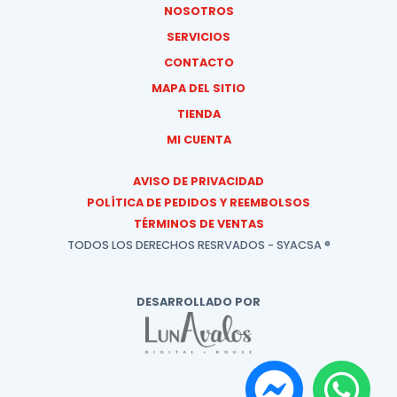
NOSOTROS
SERVICIOS
CONTACTO
MAPA DEL SITIO
TIENDA
MI CUENTA
AVISO DE PRIVACIDAD
POLÍTICA DE PEDIDOS Y REEMBOLSOS
TÉRMINOS DE VENTAS
TODOS LOS DERECHOS RESRVADOS - SYACSA ®
DESARROLLADO POR