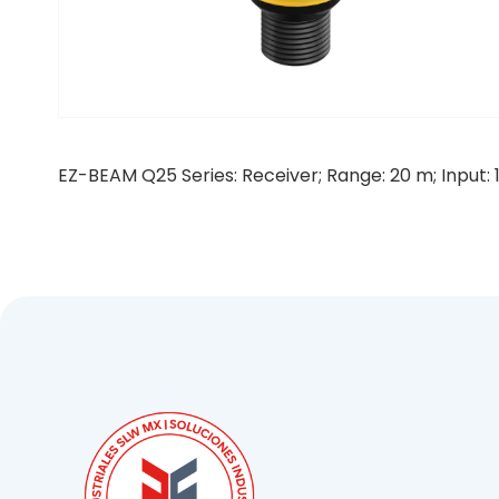
EZ-BEAM Q25 Series: Receiver; Range: 20 m; Input