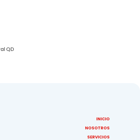
ral QD
INICIO
NOSOTROS
SERVICIOS