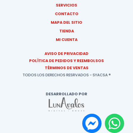
SERVICIOS
CONTACTO
MAPA DEL SITIO
TIENDA
MI CUENTA
AVISO DE PRIVACIDAD
POLÍTICA DE PEDIDOS Y REEMBOLSOS
TÉRMINOS DE VENTAS
TODOS LOS DERECHOS RESRVADOS - SYACSA ®
DESARROLLADO POR