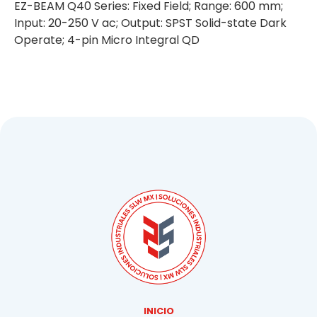
EZ-BEAM Q40 Series: Fixed Field; Range: 600 mm;
Input: 20-250 V ac; Output: SPST Solid-state Dark
Operate; 4-pin Micro Integral QD
INICIO