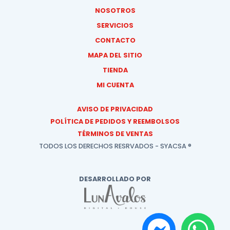
NOSOTROS
SERVICIOS
CONTACTO
MAPA DEL SITIO
TIENDA
MI CUENTA
AVISO DE PRIVACIDAD
POLÍTICA DE PEDIDOS Y REEMBOLSOS
TÉRMINOS DE VENTAS
TODOS LOS DERECHOS RESRVADOS - SYACSA ®
DESARROLLADO POR