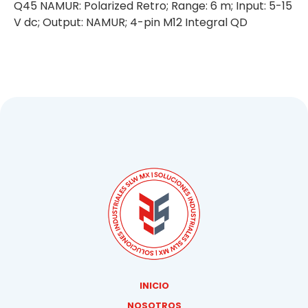
Q45 NAMUR: Polarized Retro; Range: 6 m; Input: 5-15
V dc; Output: NAMUR; 4-pin M12 Integral QD
INICIO
NOSOTROS