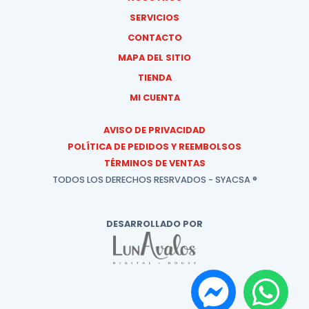
SERVICIOS
CONTACTO
MAPA DEL SITIO
TIENDA
MI CUENTA
AVISO DE PRIVACIDAD
POLÍTICA DE PEDIDOS Y REEMBOLSOS
TÉRMINOS DE VENTAS
TODOS LOS DERECHOS RESRVADOS - SYACSA ®
DESARROLLADO POR