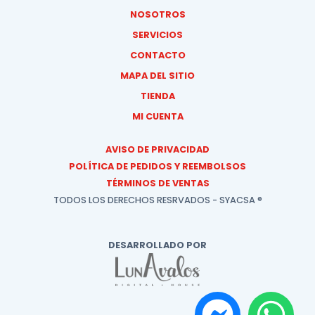
NOSOTROS
SERVICIOS
CONTACTO
MAPA DEL SITIO
TIENDA
MI CUENTA
AVISO DE PRIVACIDAD
POLÍTICA DE PEDIDOS Y REEMBOLSOS
TÉRMINOS DE VENTAS
TODOS LOS DERECHOS RESRVADOS - SYACSA ®
DESARROLLADO POR