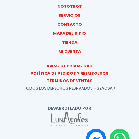
NOSOTROS
SERVICIOS
CONTACTO
MAPA DEL SITIO
TIENDA
MI CUENTA
AVISO DE PRIVACIDAD
POLÍTICA DE PEDIDOS Y REEMBOLSOS
TÉRMINOS DE VENTAS
TODOS LOS DERECHOS RESRVADOS - SYACSA ®
DESARROLLADO POR