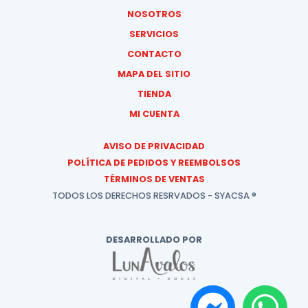
NOSOTROS
SERVICIOS
CONTACTO
MAPA DEL SITIO
TIENDA
MI CUENTA
AVISO DE PRIVACIDAD
POLÍTICA DE PEDIDOS Y REEMBOLSOS
TÉRMINOS DE VENTAS
TODOS LOS DERECHOS RESRVADOS - SYACSA ®
DESARROLLADO POR