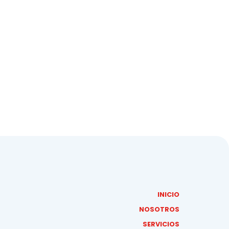
INICIO
NOSOTROS
SERVICIOS