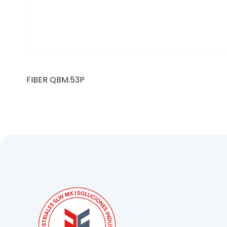
FIBER QBM.53P