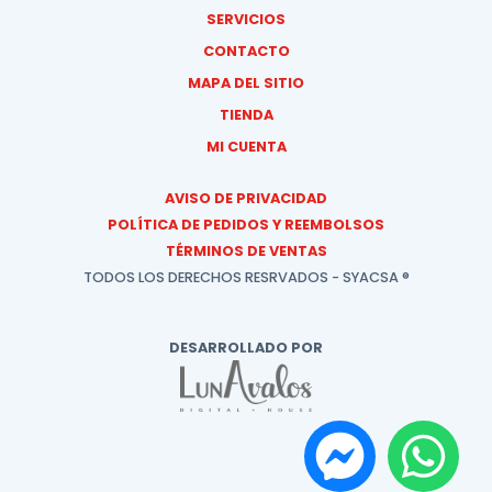
SERVICIOS
CONTACTO
MAPA DEL SITIO
TIENDA
MI CUENTA
AVISO DE PRIVACIDAD
POLÍTICA DE PEDIDOS Y REEMBOLSOS
TÉRMINOS DE VENTAS
TODOS LOS DERECHOS RESRVADOS - SYACSA ®
DESARROLLADO POR