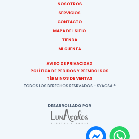
NOSOTROS
SERVICIOS
CONTACTO
MAPA DEL SITIO
TIENDA
MI CUENTA
AVISO DE PRIVACIDAD
POLÍTICA DE PEDIDOS Y REEMBOLSOS
TÉRMINOS DE VENTAS
TODOS LOS DERECHOS RESRVADOS - SYACSA ®
DESARROLLADO POR