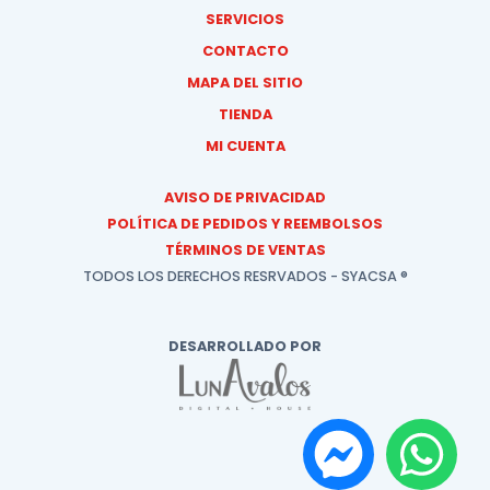
SERVICIOS
CONTACTO
MAPA DEL SITIO
TIENDA
MI CUENTA
AVISO DE PRIVACIDAD
POLÍTICA DE PEDIDOS Y REEMBOLSOS
TÉRMINOS DE VENTAS
TODOS LOS DERECHOS RESRVADOS - SYACSA ®
DESARROLLADO POR