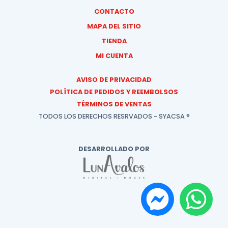
CONTACTO
MAPA DEL SITIO
TIENDA
MI CUENTA
AVISO DE PRIVACIDAD
POLÍTICA DE PEDIDOS Y REEMBOLSOS
TÉRMINOS DE VENTAS
TODOS LOS DERECHOS RESRVADOS - SYACSA ®
DESARROLLADO POR