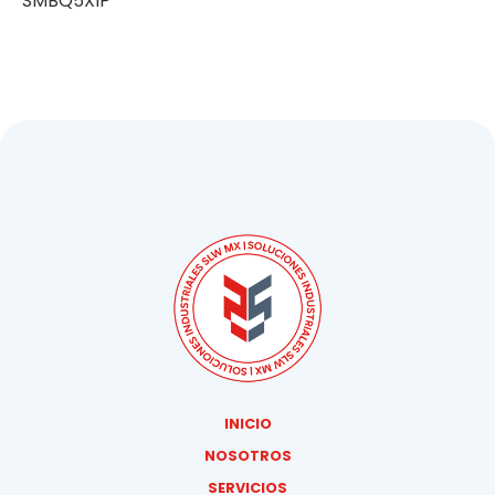
SMBQ5XIP
INICIO
NOSOTROS
SERVICIOS