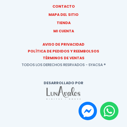
CONTACTO
MAPA DEL SITIO
TIENDA
MI CUENTA
AVISO DE PRIVACIDAD
POLÍTICA DE PEDIDOS Y REEMBOLSOS
TÉRMINOS DE VENTAS
TODOS LOS DERECHOS RESRVADOS - SYACSA ®
DESARROLLADO POR