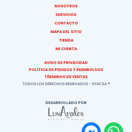
NOSOTROS
SERVICIOS
CONTACTO
MAPA DEL SITIO
TIENDA
MI CUENTA
AVISO DE PRIVACIDAD
POLÍTICA DE PEDIDOS Y REEMBOLSOS
TÉRMINOS DE VENTAS
TODOS LOS DERECHOS RESRVADOS - SYACSA ®
DESARROLLADO POR