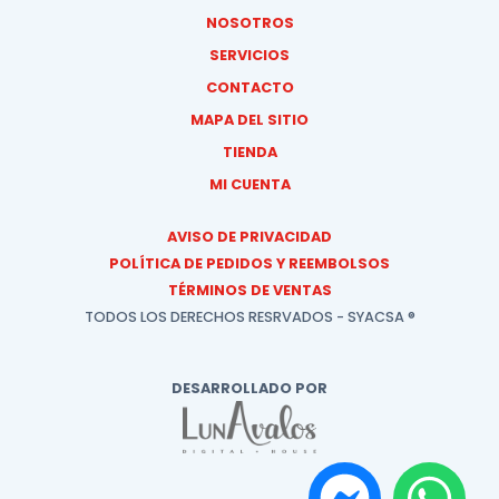
NOSOTROS
SERVICIOS
CONTACTO
MAPA DEL SITIO
TIENDA
MI CUENTA
AVISO DE PRIVACIDAD
POLÍTICA DE PEDIDOS Y REEMBOLSOS
TÉRMINOS DE VENTAS
TODOS LOS DERECHOS RESRVADOS - SYACSA ®
DESARROLLADO POR