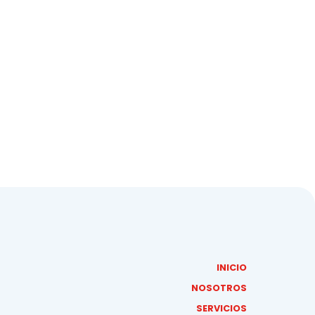
INICIO
NOSOTROS
SERVICIOS