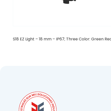
S18 EZ Light – 18 mm – IP67; Three Color: Green Re