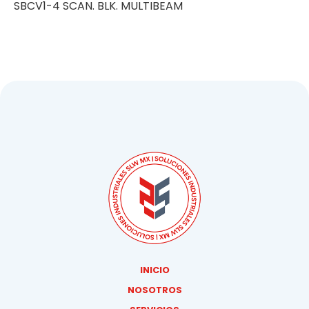
SBCV1-4 SCAN. BLK. MULTIBEAM
INICIO
NOSOTROS