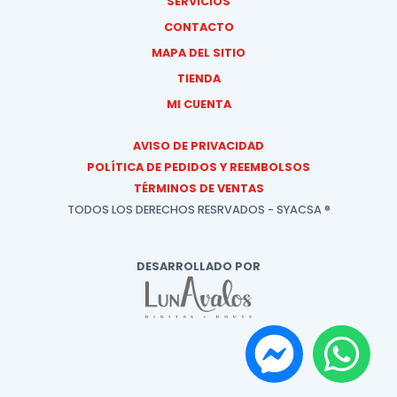
SERVICIOS
CONTACTO
MAPA DEL SITIO
TIENDA
MI CUENTA
AVISO DE PRIVACIDAD
POLÍTICA DE PEDIDOS Y REEMBOLSOS
TÉRMINOS DE VENTAS
TODOS LOS DERECHOS RESRVADOS - SYACSA ®
DESARROLLADO POR