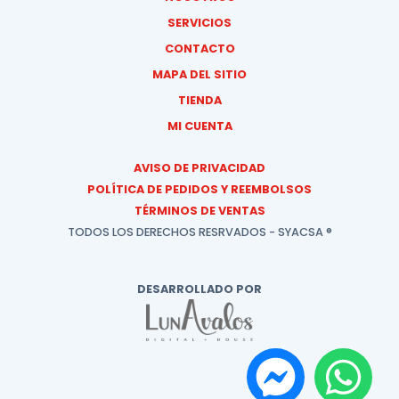
SERVICIOS
CONTACTO
MAPA DEL SITIO
TIENDA
MI CUENTA
AVISO DE PRIVACIDAD
POLÍTICA DE PEDIDOS Y REEMBOLSOS
TÉRMINOS DE VENTAS
TODOS LOS DERECHOS RESRVADOS - SYACSA ®
DESARROLLADO POR