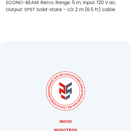
ECONO-BEAM: Retro; Range: 5 m; Input: 120 V ac;
Output: SPST Solid-state – LO; 2 m (6.5 ft) cable
INICIO
NOSOTROS