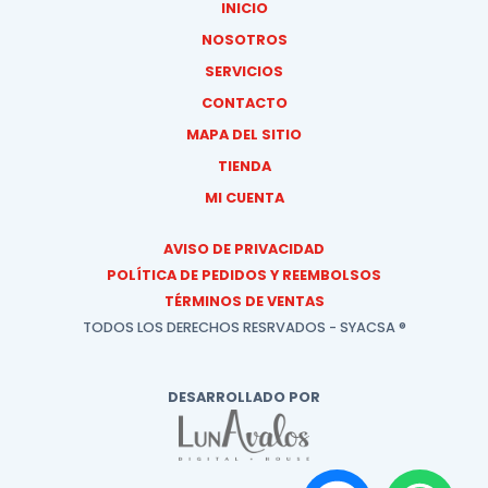
INICIO
NOSOTROS
SERVICIOS
CONTACTO
MAPA DEL SITIO
TIENDA
MI CUENTA
AVISO DE PRIVACIDAD
POLÍTICA DE PEDIDOS Y REEMBOLSOS
TÉRMINOS DE VENTAS
TODOS LOS DERECHOS RESRVADOS - SYACSA ®
DESARROLLADO POR