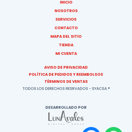
INICIO
NOSOTROS
SERVICIOS
CONTACTO
MAPA DEL SITIO
TIENDA
MI CUENTA
AVISO DE PRIVACIDAD
POLÍTICA DE PEDIDOS Y REEMBOLSOS
TÉRMINOS DE VENTAS
TODOS LOS DERECHOS RESRVADOS - SYACSA ®
DESARROLLADO POR