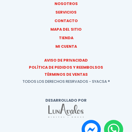
NOSOTROS
SERVICIOS
CONTACTO
MAPA DEL SITIO
TIENDA
MI CUENTA
AVISO DE PRIVACIDAD
POLÍTICA DE PEDIDOS Y REEMBOLSOS
TÉRMINOS DE VENTAS
TODOS LOS DERECHOS RESRVADOS - SYACSA ®
DESARROLLADO POR