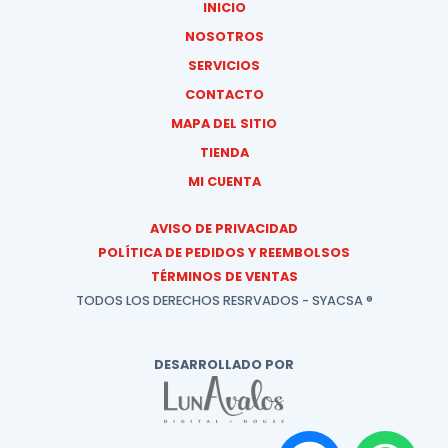
INICIO
NOSOTROS
SERVICIOS
CONTACTO
MAPA DEL SITIO
TIENDA
MI CUENTA
AVISO DE PRIVACIDAD
POLÍTICA DE PEDIDOS Y REEMBOLSOS
TÉRMINOS DE VENTAS
TODOS LOS DERECHOS RESRVADOS - SYACSA ®
DESARROLLADO POR