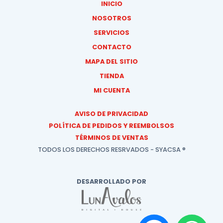
INICIO
NOSOTROS
SERVICIOS
CONTACTO
MAPA DEL SITIO
TIENDA
MI CUENTA
AVISO DE PRIVACIDAD
POLÍTICA DE PEDIDOS Y REEMBOLSOS
TÉRMINOS DE VENTAS
TODOS LOS DERECHOS RESRVADOS - SYACSA ®
DESARROLLADO POR