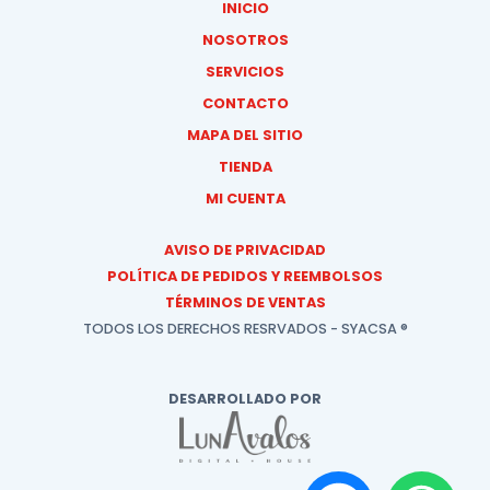
INICIO
NOSOTROS
SERVICIOS
CONTACTO
MAPA DEL SITIO
TIENDA
MI CUENTA
AVISO DE PRIVACIDAD
POLÍTICA DE PEDIDOS Y REEMBOLSOS
TÉRMINOS DE VENTAS
TODOS LOS DERECHOS RESRVADOS - SYACSA ®
DESARROLLADO POR