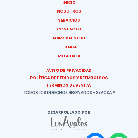
INICIO
NOSOTROS
SERVICIOS
CONTACTO
MAPA DEL SITIO
TIENDA
MI CUENTA
AVISO DE PRIVACIDAD
POLÍTICA DE PEDIDOS Y REEMBOLSOS
TÉRMINOS DE VENTAS
TODOS LOS DERECHOS RESRVADOS - SYACSA ®
DESARROLLADO POR