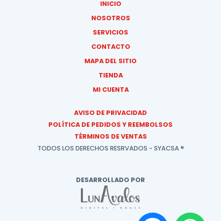
INICIO
NOSOTROS
SERVICIOS
CONTACTO
MAPA DEL SITIO
TIENDA
MI CUENTA
AVISO DE PRIVACIDAD
POLÍTICA DE PEDIDOS Y REEMBOLSOS
TÉRMINOS DE VENTAS
TODOS LOS DERECHOS RESRVADOS - SYACSA ®
DESARROLLADO POR