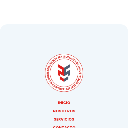
INICIO
NOSOTROS
SERVICIOS
CONTACTO