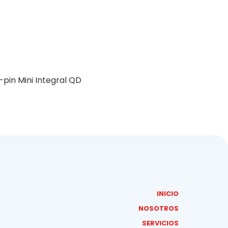
-pin Mini Integral QD
INICIO
NOSOTROS
SERVICIOS