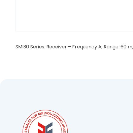
SMI30 Series: Receiver – Frequency A; Range: 60 m; 