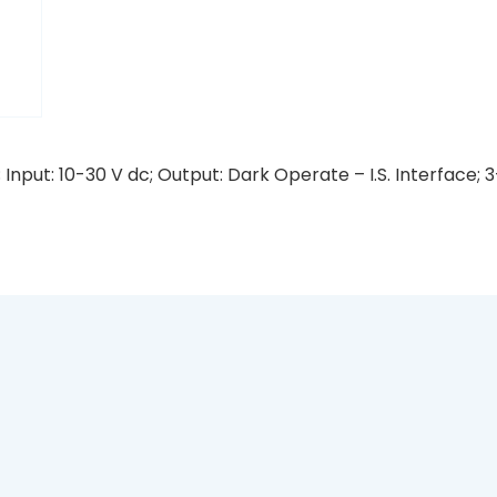
Input: 10-30 V dc; Output: Dark Operate – I.S. Interface; 3