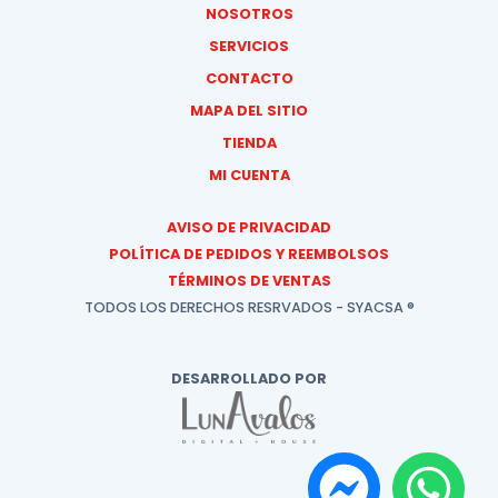
NOSOTROS
SERVICIOS
CONTACTO
MAPA DEL SITIO
TIENDA
MI CUENTA
AVISO DE PRIVACIDAD
POLÍTICA DE PEDIDOS Y REEMBOLSOS
TÉRMINOS DE VENTAS
TODOS LOS DERECHOS RESRVADOS - SYACSA ®
DESARROLLADO POR