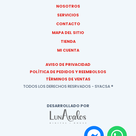
NOSOTROS
SERVICIOS
CONTACTO
MAPA DEL SITIO
TIENDA
MI CUENTA
AVISO DE PRIVACIDAD
POLÍTICA DE PEDIDOS Y REEMBOLSOS
TÉRMINOS DE VENTAS
TODOS LOS DERECHOS RESRVADOS - SYACSA ®
DESARROLLADO POR