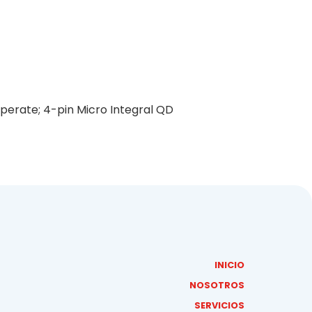
perate; 4-pin Micro Integral QD
INICIO
NOSOTROS
SERVICIOS