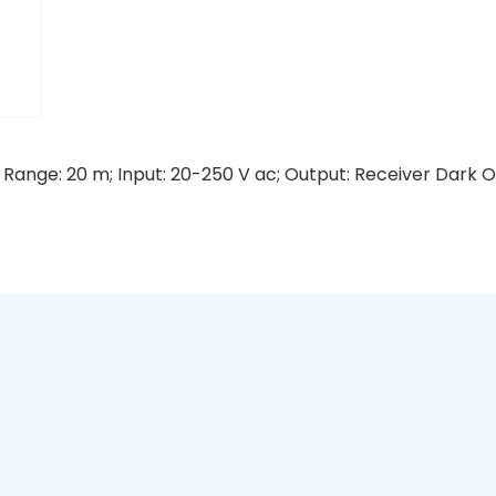
Range: 20 m; Input: 20-250 V ac; Output: Receiver Dark O