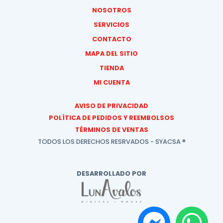
NOSOTROS
SERVICIOS
CONTACTO
MAPA DEL SITIO
TIENDA
MI CUENTA
AVISO DE PRIVACIDAD
POLÍTICA DE PEDIDOS Y REEMBOLSOS
TÉRMINOS DE VENTAS
TODOS LOS DERECHOS RESRVADOS - SYACSA ®
DESARROLLADO POR