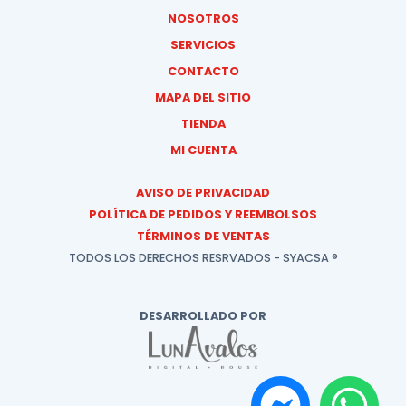
NOSOTROS
SERVICIOS
CONTACTO
MAPA DEL SITIO
TIENDA
MI CUENTA
AVISO DE PRIVACIDAD
POLÍTICA DE PEDIDOS Y REEMBOLSOS
TÉRMINOS DE VENTAS
TODOS LOS DERECHOS RESRVADOS - SYACSA ®
DESARROLLADO POR