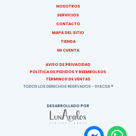
NOSOTROS
SERVICIOS
CONTACTO
MAPA DEL SITIO
TIENDA
MI CUENTA
AVISO DE PRIVACIDAD
POLÍTICA DE PEDIDOS Y REEMBOLSOS
TÉRMINOS DE VENTAS
TODOS LOS DERECHOS RESRVADOS - SYACSA ®
DESARROLLADO POR