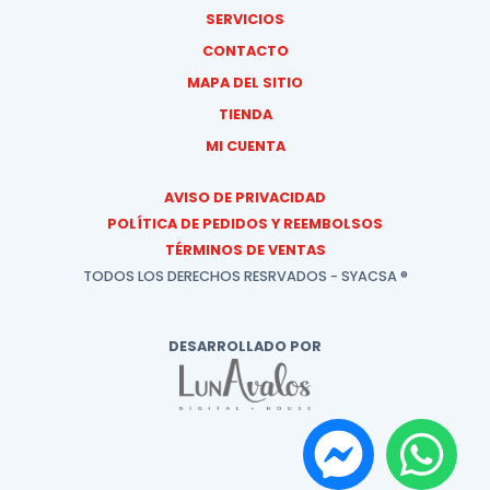
SERVICIOS
CONTACTO
MAPA DEL SITIO
TIENDA
MI CUENTA
AVISO DE PRIVACIDAD
POLÍTICA DE PEDIDOS Y REEMBOLSOS
TÉRMINOS DE VENTAS
TODOS LOS DERECHOS RESRVADOS - SYACSA ®
DESARROLLADO POR