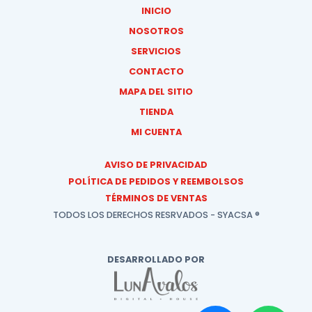
INICIO
NOSOTROS
SERVICIOS
CONTACTO
MAPA DEL SITIO
TIENDA
MI CUENTA
AVISO DE PRIVACIDAD
POLÍTICA DE PEDIDOS Y REEMBOLSOS
TÉRMINOS DE VENTAS
TODOS LOS DERECHOS RESRVADOS - SYACSA ®
DESARROLLADO POR