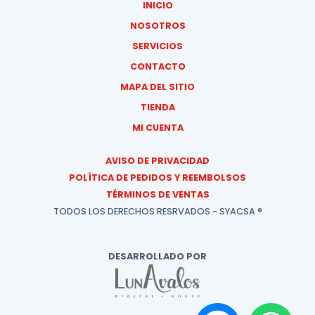
INICIO
NOSOTROS
SERVICIOS
CONTACTO
MAPA DEL SITIO
TIENDA
MI CUENTA
AVISO DE PRIVACIDAD
POLÍTICA DE PEDIDOS Y REEMBOLSOS
TÉRMINOS DE VENTAS
TODOS LOS DERECHOS RESRVADOS - SYACSA ®
DESARROLLADO POR