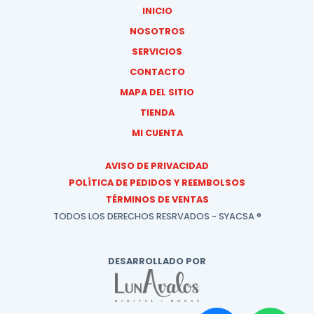
INICIO
NOSOTROS
SERVICIOS
CONTACTO
MAPA DEL SITIO
TIENDA
MI CUENTA
AVISO DE PRIVACIDAD
POLÍTICA DE PEDIDOS Y REEMBOLSOS
TÉRMINOS DE VENTAS
TODOS LOS DERECHOS RESRVADOS - SYACSA ®
DESARROLLADO POR