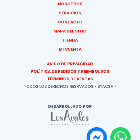
NOSOTROS
SERVICIOS
CONTACTO
MAPA DEL SITIO
TIENDA
MI CUENTA
AVISO DE PRIVACIDAD
POLÍTICA DE PEDIDOS Y REEMBOLSOS
TÉRMINOS DE VENTAS
TODOS LOS DERECHOS RESRVADOS - SYACSA ®
DESARROLLADO POR