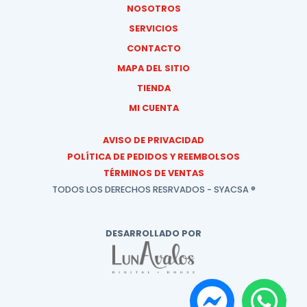
NOSOTROS
SERVICIOS
CONTACTO
MAPA DEL SITIO
TIENDA
MI CUENTA
AVISO DE PRIVACIDAD
POLÍTICA DE PEDIDOS Y REEMBOLSOS
TÉRMINOS DE VENTAS
TODOS LOS DERECHOS RESRVADOS - SYACSA ®
DESARROLLADO POR