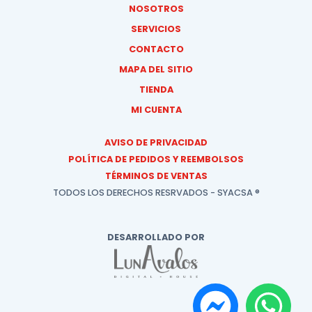
NOSOTROS
SERVICIOS
CONTACTO
MAPA DEL SITIO
TIENDA
MI CUENTA
AVISO DE PRIVACIDAD
POLÍTICA DE PEDIDOS Y REEMBOLSOS
TÉRMINOS DE VENTAS
TODOS LOS DERECHOS RESRVADOS - SYACSA ®
DESARROLLADO POR