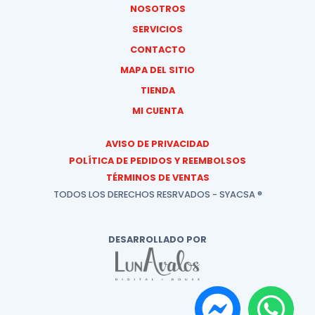
NOSOTROS
SERVICIOS
CONTACTO
MAPA DEL SITIO
TIENDA
MI CUENTA
AVISO DE PRIVACIDAD
POLÍTICA DE PEDIDOS Y REEMBOLSOS
TÉRMINOS DE VENTAS
TODOS LOS DERECHOS RESRVADOS - SYACSA ®
DESARROLLADO POR