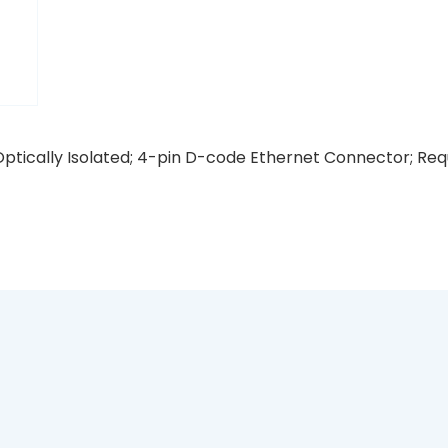
 6 Optically Isolated; 4-pin D-code Ethernet Connector;