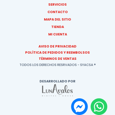
SERVICIOS
CONTACTO
MAPA DEL SITIO
TIENDA
MI CUENTA
AVISO DE PRIVACIDAD
POLÍTICA DE PEDIDOS Y REEMBOLSOS
TÉRMINOS DE VENTAS
TODOS LOS DERECHOS RESRVADOS - SYACSA ®
DESARROLLADO POR