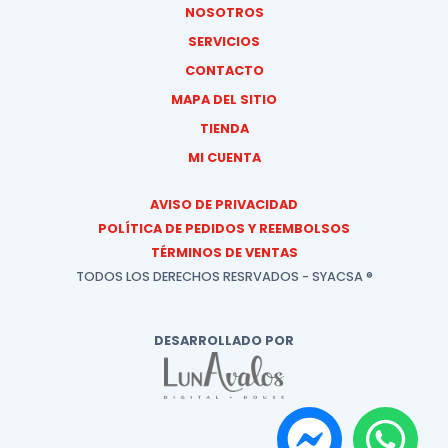
NOSOTROS
SERVICIOS
CONTACTO
MAPA DEL SITIO
TIENDA
MI CUENTA
AVISO DE PRIVACIDAD
POLÍTICA DE PEDIDOS Y REEMBOLSOS
TÉRMINOS DE VENTAS
TODOS LOS DERECHOS RESRVADOS - SYACSA ®
DESARROLLADO POR