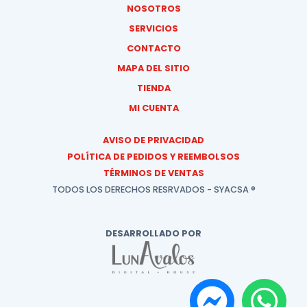
NOSOTROS
SERVICIOS
CONTACTO
MAPA DEL SITIO
TIENDA
MI CUENTA
AVISO DE PRIVACIDAD
POLÍTICA DE PEDIDOS Y REEMBOLSOS
TÉRMINOS DE VENTAS
TODOS LOS DERECHOS RESRVADOS - SYACSA ®
DESARROLLADO POR